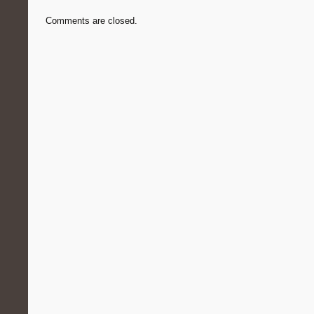
Comments are closed.