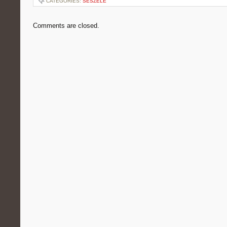
CATEGORIES:
SESZELE
Comments are closed.