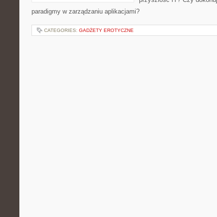
paradigmy w zarządzaniu aplikacjami?
CATEGORIES:
GADŻETY EROTYCZNE