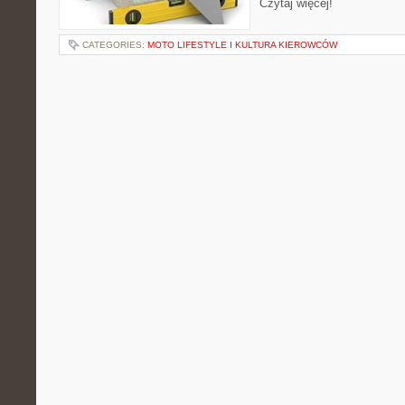
Czytaj więcej!
CATEGORIES:
MOTO LIFESTYLE I KULTURA KIEROWCÓW